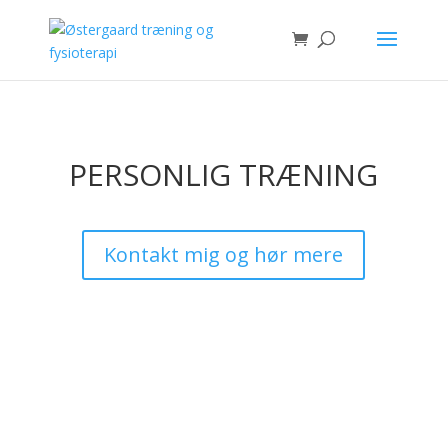
PERSONLIG TRÆNING
Kontakt mig og hør mere