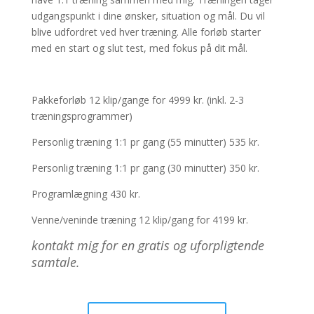
udgangspunkt i dine ønsker, situation og mål. Du vil
blive udfordret ved hver træning. Alle forløb starter
med en start og slut test, med fokus på dit mål.
Pakkeforløb 12 klip/gange for 4999 kr. (inkl. 2-3
træningsprogrammer)
Personlig træning 1:1 pr gang (55 minutter) 535 kr.
Personlig træning 1:1 pr gang (30 minutter) 350 kr.
Programlægning 430 kr.
Venne/veninde træning 12 klip/gang for 4199 kr.
kontakt mig for en gratis og uforpligtende
samtale.